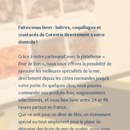
Faites-vous livrer : huîtres, coquillages et
crustacés du Cotentin directement à votre
domicile !
Grâce à notre partenariat avec la plateforme «
Pour de bon », nous vous offrons la possibilité de
savourer les meilleures spécialités de la mer,
directement depuis les côtes normandes jusqu'à
votre porte. En quelques clics, vous pouvez
commander nos produits frais, soigneusement
sélectionnés, et vous faire livrer entre 24 et 48
heures partout en France.
Que ce soit pour un dîner de fête, un événement
spécial ou tout simplement pour le plaisir de
déguster des fruits de mer de qualité, nous vous